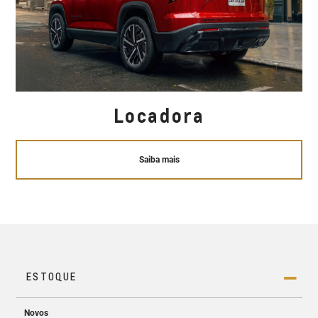
Locadora
Saiba mais