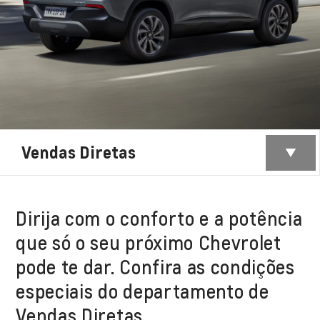
Vendas Diretas
Dirija com o conforto e a potência
que só o seu próximo Chevrolet
pode te dar. Confira as condições
especiais do departamento de
Vendas Diretas