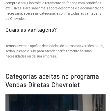
compra o seu Chevrolet diretamente da fábrica com condições
exclusivas. Para saber mais sobre descontos e a documentação
necessária, acesse as categorias e confira todas as vantagens
da Chevrolet.
Quais as vantagens?
Temos diversas opções de modelos de carros nas versões hatch,
sedan, picape e SUV para atender perfeitamente às suas
necessidades ou da sua empresa.
Categorias aceitas no programa
Vendas Diretas Chevrolet