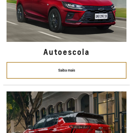
Autoescola
Saiba mais