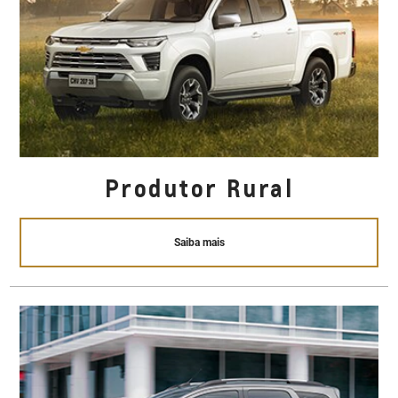
Produtor Rural
Saiba mais