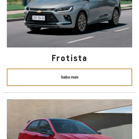
Frotista
Saiba mais