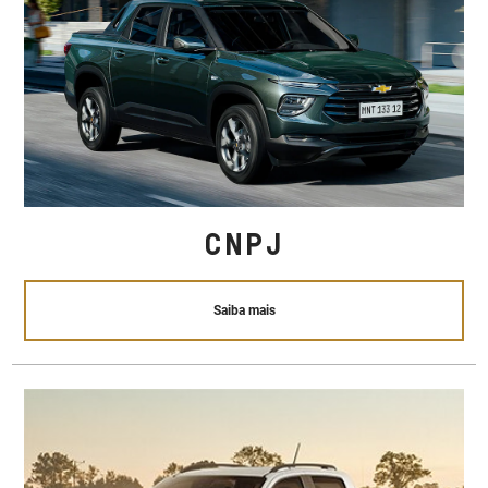
CNPJ
Saiba mais