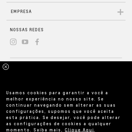
Usamos cookies para garantir a você a
melhor experiência no nosso site. Se
continuar navegando sem alterar as suas
configurações, supomos que você aceita
esta prática. Se desejar, você pode alterar
as configurações de cookies a qualquer
momento. Saiba mais,
Clique Aqui
.