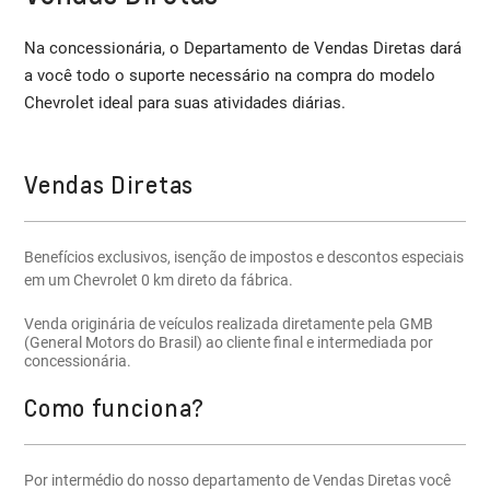
Na concessionária, o Departamento de Vendas Diretas dará
a você todo o suporte necessário na compra do modelo
Chevrolet ideal para suas atividades diárias.
Vendas Diretas
Benefícios exclusivos, isenção de impostos e descontos especiais
em um Chevrolet 0 km direto da fábrica.
Venda originária de veículos realizada diretamente pela GMB
(General Motors do Brasil) ao cliente final e intermediada por
concessionária.
Como funciona?
Por intermédio do nosso departamento de Vendas Diretas você