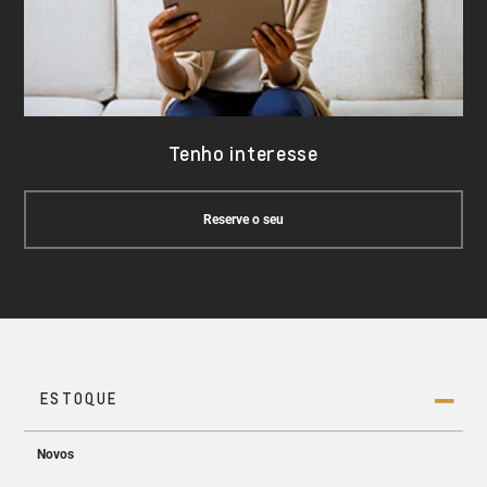
Tenho interesse
Reserve o seu