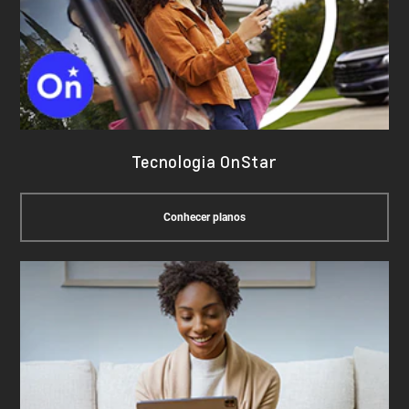
Tecnologia OnStar
Conhecer planos