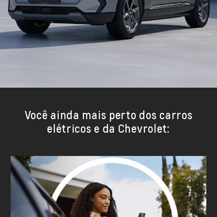
Você ainda mais perto dos carros
elétricos e da Chevrolet: