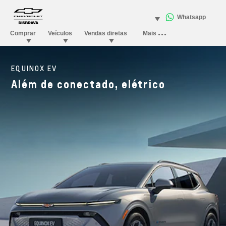
EQUINOX EV
Além de conectado, elétrico