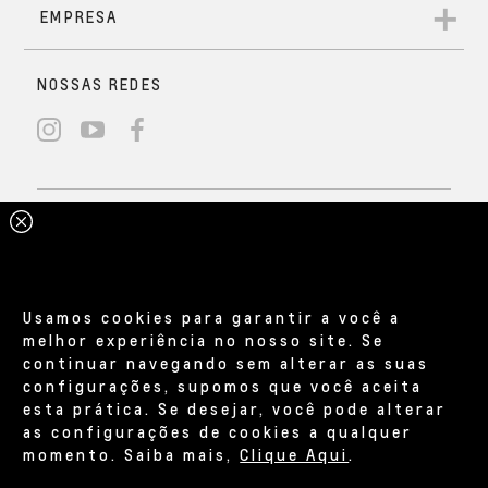
Usamos cookies para garantir a você a
melhor experiência no nosso site. Se
continuar navegando sem alterar as suas
configurações, supomos que você aceita
esta prática. Se desejar, você pode alterar
as configurações de cookies a qualquer
momento. Saiba mais,
Clique Aqui
.